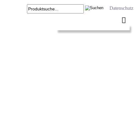
Datenschutz