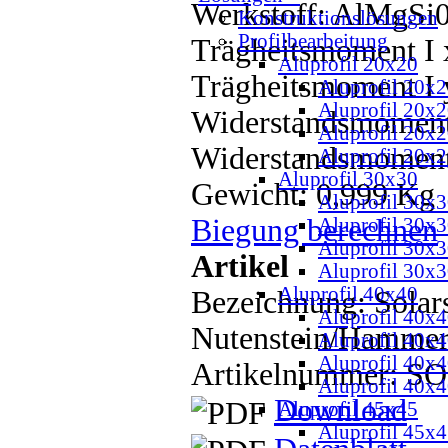
Werkstoff: AlMgSi0
Konstruktionslösungen
Profilbearbeitung
Trägheitsmoment I 
Aluprofil 20x20
Trägheitsmoment I 
Aluprofil 20x2
Aluprofil 20x2
Widerstandsmoment
Aluprofil 20x2
Widerstandsmoment
Aluprofil 20x
Aluprofil 30x30
Gewicht: 0,999 Kg
Aluprofil 30x3
Biegung berechnen
Aluprofil 30x3
Aluprofil 30x3
Artikel
Aluprofil 30x
Aluprofil 40x40
Bezeichnung: Solar
Aluprofil 40x4
Nutenstein/Hammer
Aluprofil 40x4
Aluprofil 40x4
Artikelnummer:
SO
Aluprofil 40x
Download
Aluprofil 45x45
Aluprofil 45x4