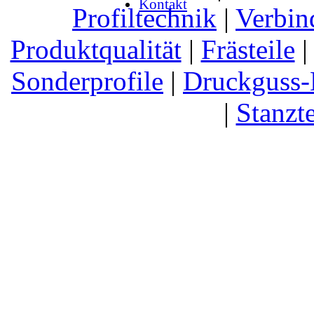
Kontakt
Profiltechnik
|
Verbin
Produktqualität
|
Frästeile
Sonderprofile
|
Druckguss-
|
Stanzte