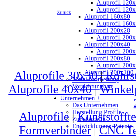
Aluprofil 120
Aluprofil 120
Zurück
Aluprofil 160x80
Aluprofil 160
Aluprofil 200x28
Aluprofil 200
Aluprofil 200x40
Aluprofil 200
Aluprofil 200x80
Aluprofil 200
Aluprofile 30x30
Aluprofil 200x100
|
Rohrs
Metallbearbeitung
Aluprofile 40x40
|
Winkel
Vorrichtungbau
Unternehmen +
Das Unternehmen
Herstellung Profile
Aluprofile
|
Kunststoffte
Zubehörteile
Entwicklungen/Patente
Formverbinder
|
CNC Te