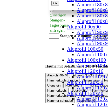
Ok
Aluprofil 80x8
Aluprofil 80x8
Stangenware
günstigen
Aluprofil 80x8
Stangen
-
Aluprofil 80x
Tagespreis
Aluprofil 90x90
anfragen
Aluprofil 90x9
Stangen a` 6100mm
Aluprofil 90x9
Aluprofil 90x
Aluprofil 100x50
Aluprofil 100
Aluprofil 100x100
Aluprofil 100
Häufig mit Solarschiene 24x40 Flach
Aluprofil 120x16
Aluprofil 40x40
Aluprofil 30x30
Alupro
Aluprofil 120
Hammerkopfschraube
Nutensteine
Nu
Aluprofil 120x30
Utenstein
Nutenstein f
T nut schraube
Aluprofil 120
Hammerkopfs
Solarprofile
Hammerkop
Aluprofil 120x40
Hammerkopfschraub
Hammerkopfschra
Aluprofil 120x
Hammer schraube
Aluprofile 40
Aluprofil 120