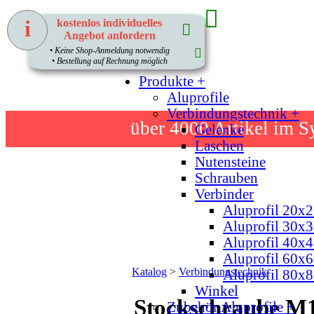
i
kostenlos individuelles
Angebot anfordern
1
• Keine Shop-Anmeldung notwendig
Home
• Bestellung auf Rechnung möglich
Produkte +
Aluprofile
Verbindungstechnik +
über 4000
Artikel im S
Gelenke
Laschen
Nutensteine
Schrauben
Verbinder
Aluprofil 20x2
Aluprofil 30x3
Aluprofil 40x4
Aluprofil 60x6
Katalog
>
Verbindungstechnik
Aluprofil 80x8
Winkel
Stockschraube M1
Zubehör Aluprofile +