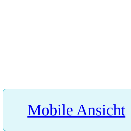
Mobile Ansicht