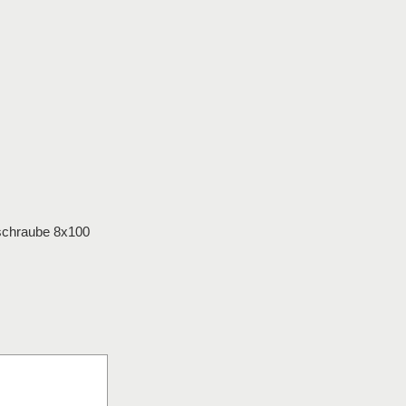
schraube 8x100