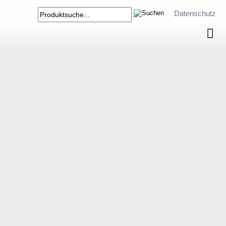
Datenschutz