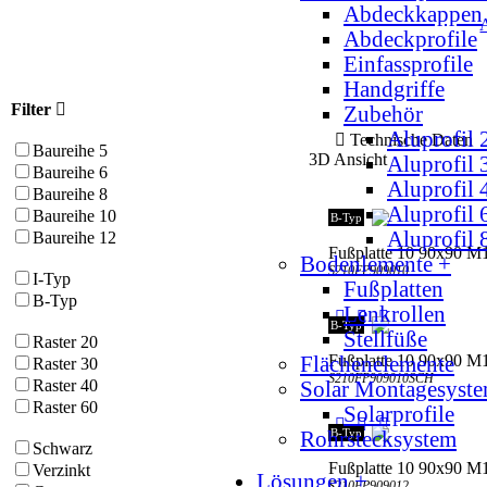
Abdeckkappen
Abdeckprofile
Einfassprofile
Handgriffe
Filter
Zubehör
Aluprofil
Technische Date
Baureihe 5
3D Ansicht
Aluprofil
Baureihe 6
Aluprofil
Baureihe 8
Aluprofil
Baureihe 10
B-Typ
Aluprofil
Baureihe 12
Fußplatte 10 90x90 M
Bodenlemente +
S210FP909010
I-Typ
Fußplatten
B-Typ
Lenkrollen
B-Typ
Stellfüße
Raster 20
Fußplatte 10 90x90 M
Flächenelemente
Raster 30
S210FP909010SCH
Raster 40
Solar Montagesyste
Raster 60
Solarprofile
B-Typ
Rohrstecksystem
Schwarz
Fußplatte 10 90x90 M
Verzinkt
Lösungen +
S210FP909012