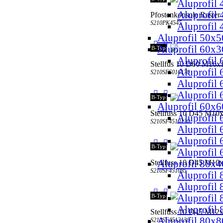
Aluprofil
Aluprofil
Pfostenkonsole Raster
S210PK4545
Aluprofil
Aluprofil 50x5
Aluprofil 60x3
B-Typ
Aluprofil 
Stellfus 10 D60 M16x
Aluprofil
S210SF6016170
Aluprofil
Aluprofil
B-Typ
Aluprofil 60x6
Stellfuss 10 D45 M10
Aluprofil 
S210SF4510130
Aluprofil
Aluprofil
B-Typ
Aluprofil
Aluprofil 80x4
Stellfuss 10 D45 M10
S210SF451085
Aluprofil 
Aluprofil
Aluprofil
B-Typ
Aluprofil
Stellfuss 10 D45 M12
Aluprofil 80x8
S210SF4512130