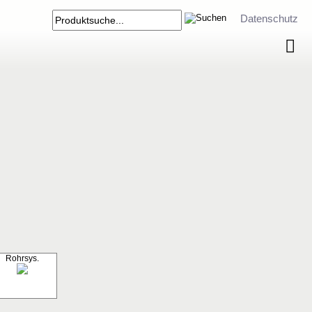
Datenschutz
Rohrsys.