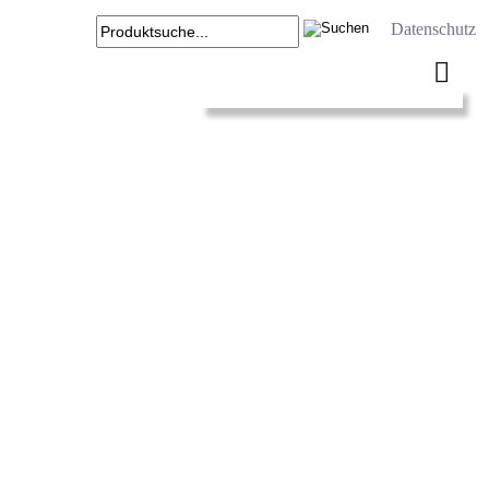
Datenschutz