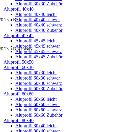
Aluprofil 30x30 Zubehör
Aluprofil 40x40
Aluprofil 40x40 leicht
x20 Typ B
Aluprofil 40x40 schwer
Aluprofil 40x40 schwarz
Aluprofil 40x40 Zubehör
Aluprofil 45x45
Aluprofil 45x45 leicht
Aluprofil 45x45 schwer
x20 Typ B schwarz
Aluprofil 45x45 schwarz
Aluprofil 45x45 Zubehör
Aluprofil 50x50
Aluprofil 60x30
Aluprofil 60x30 leicht
Aluprofil 60x30 schwer
Aluprofil 60x30 schwarz
Aluprofil 60x30 Zubehör
Aluprofil 60x60
Aluprofil 60x60 leicht
Aluprofil 60x60 schwer
Aluprofil 60x60 schwarz
Aluprofil 60x60 Zubehör
Aluprofil 80x40
Aluprofil 80x40 leicht
Aluprofil 80x40 schwer