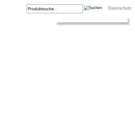
Datenschutz