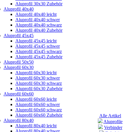
Aluprofil 30x30 Zubehör
Aluprofil 40x40
Aluprofil 40x40 leicht
Aluprofil 40x40 schwer
Aluprofil 40x40 schwarz
Aluprofil 40x40 Zubehör
Aluprofil 45x45
Aluprofil 45x45 leicht
Aluprofil 45x45 schwer
Aluprofil 45x45 schwarz
Aluprofil 45x45 Zubehör
Aluprofil 50x50
Aluprofil 60x30
Aluprofil 60x30 leicht
Aluprofil 60x30 schwer
Aluprofil 60x30 schwarz
Aluprofil 60x30 Zubehör
Aluprofil 60x60
Aluprofil 60x60 leicht
Aluprofil 60x60 schwer
Aluprofil 60x60 schwarz
Aluprofil 60x60 Zubehör
Alle Artikel
Aluprofil 80x40
Aluprofile
Aluprofil 80x40 leicht
Verbinder
Aluprofil 80x40 schwer