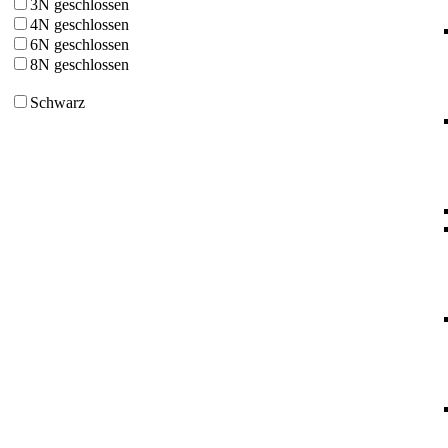
3N geschlossen
4N geschlossen
6N geschlossen
8N geschlossen
Schwarz