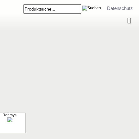
Datenschutz
Rohrsys.