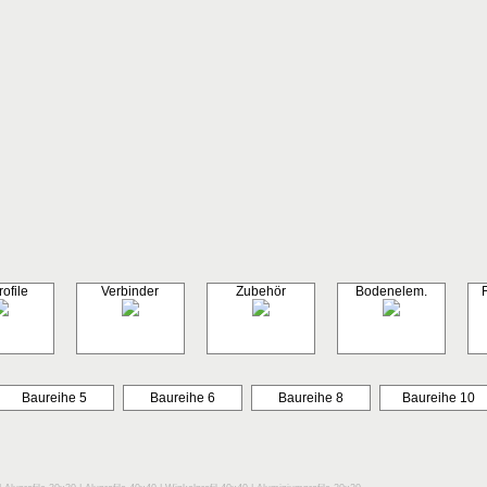
ofile
Verbinder
Zubehör
Bodenelem.
Baureihe 5
Baureihe 6
Baureihe 8
Baureihe 10