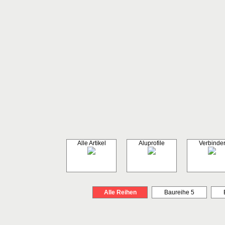
Alle Artikel
Aluprofile
Verbinde
Alle Reihen
Baureihe 5