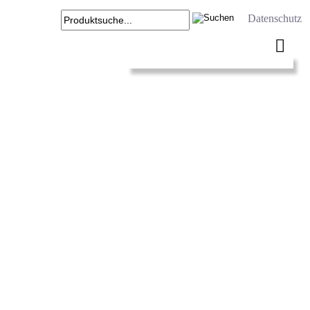
Datenschutz