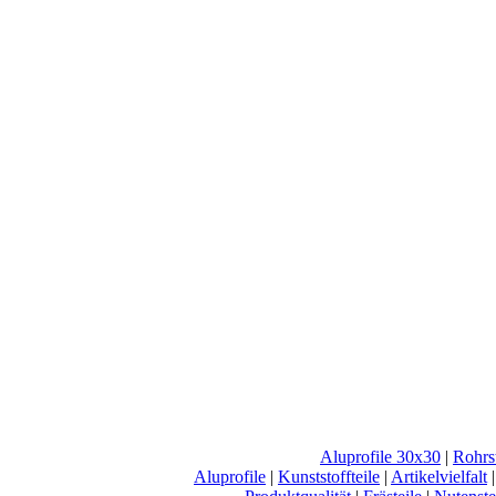
Aluprofile 30x30
|
Rohrs
Aluprofile
|
Kunststoffteile
|
Artikelvielfalt