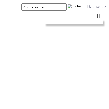
Datenschutz