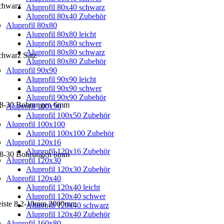
schwarz
Aluprofil 80x40 schwarz
Aluprofil 80x40 Zubehör
Aluprofil 80x80
Aluprofil 80x80 leicht
Aluprofil 80x80 schwer
Aluprofil 80x80 schwarz
chwarz Satz
Aluprofil 80x80 Zubehör
Aluprofil 90x90
Aluprofil 90x90 leicht
Aluprofil 90x90 schwer
Aluprofil 90x90 Zubehör
B 8-30 Bohrungen 6mm
Aluprofil 100x50
Aluprofil 100x50 Zubehör
Aluprofil 100x100
Aluprofil 100x100 Zubehör
Aluprofil 120x16
Aluprofil 120x16 Zubehör
B 8-30 Bohrungen 8mm
Aluprofil 120x30
Aluprofil 120x30 Zubehör
Aluprofil 120x40
Aluprofil 120x40 leicht
Aluprofil 120x40 schwer
leiste 8 2-10mm 2000mm
Aluprofil 120x40 schwarz
Aluprofil 120x40 Zubehör
Aluprofil 160x80