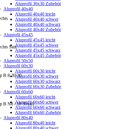
Aluprofil 30x30 Zubehör
Aluprofil 40x40
Aluprofil 40x40 leicht
echts
Aluprofil 40x40 schwer
Aluprofil 40x40 schwarz
Aluprofil 40x40 Zubehör
Aluprofil 45x45
Aluprofil 45x45 leicht
Aluprofil 45x45 schwer
chts Satz
Aluprofil 45x45 schwarz
Aluprofil 45x45 Zubehör
Aluprofil 50x50
Aluprofil 60x30
Aluprofil 60x30 leicht
p B 8-30 30
Aluprofil 60x30 schwer
Aluprofil 60x30 schwarz
Aluprofil 60x30 Zubehör
Aluprofil 60x60
Aluprofil 60x60 leicht
Aluprofil 60x60 schwer
yp B N8 / 10 30x45
Aluprofil 60x60 schwarz
Aluprofil 60x60 Zubehör
Aluprofil 80x40
Aluprofil 80x40 leicht
Aluprofil 80x40 schwer