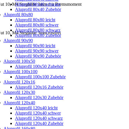
ut 10, M4 Steghöhe 3mm mit Bremsmoment
Aluprofil 80x40 schwarz
Aluprofil 80x40 Zubehör
Aluprofil 80x80
Aluprofil 80x80 leicht
Aluprofil 80x80 schwer
Aluprofil 80x80 schwarz
t 10, M4 Steghöhe 3mm rostfrei
Aluprofil 80x80 Zubehör
Aluprofil 90x90
Aluprofil 90x90 leicht
Aluprofil 90x90 schwer
Aluprofil 90x90 Zubehör
Aluprofil 100x50
Aluprofil 100x50 Zubehör
Aluprofil 100x100
Aluprofil 100x100 Zubehör
Aluprofil 120x16
Aluprofil 120x16 Zubehör
Aluprofil 120x30
Aluprofil 120x30 Zubehör
Aluprofil 120x40
Aluprofil 120x40 leicht
Aluprofil 120x40 schwer
Aluprofil 120x40 schwarz
Aluprofil 120x40 Zubehör
Aluprofil 160x80