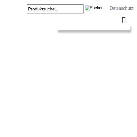
Datenschutz