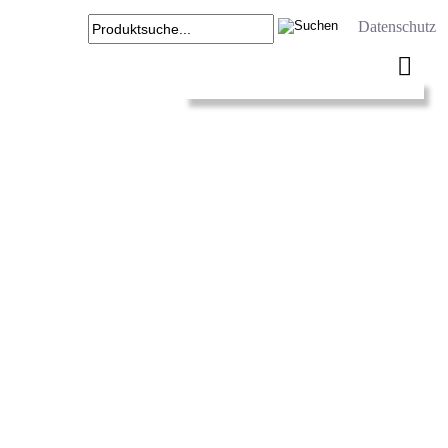
Datenschutz