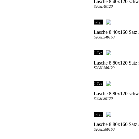
Lasche 8 40x120 schw
S208L40120
I-Typ
Lasche 8 40x160 Satz
S208LS40160
I-Typ
Lasche 8 80x120 Satz
S208LS80120
I-Typ
Lasche 8 80x120 schw
S208L80120
I-Typ
Lasche 8 80x160 Satz
S208LS80160