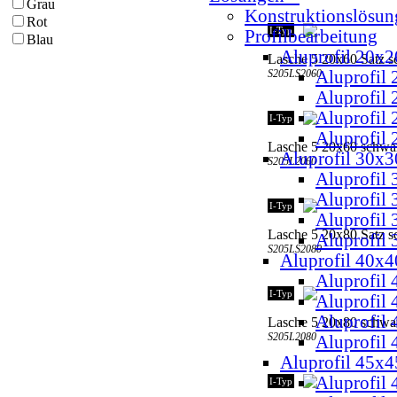
Grau
Konstruktionslösun
Rot
I-Typ
Profilbearbeitung
Blau
Aluprofil 20x2
Lasche 5 20x60 Satz 
S205LS2060
Aluprofil 
Aluprofil
Aluprofil
I-Typ
Aluprofil
Lasche 5 20x60 schwa
Aluprofil 30x3
S205L2060
Aluprofil 
Aluprofil
I-Typ
Aluprofil
Lasche 5 20x80 Satz 
Aluprofil
S205LS2080
Aluprofil 40x4
Aluprofil 
I-Typ
Aluprofil
Aluprofil
Lasche 5 20x80 schwa
S205L2080
Aluprofil
Aluprofil 45x4
Aluprofil 
I-Typ