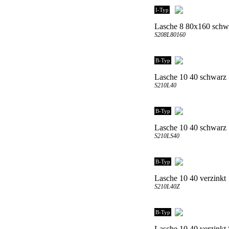
I-Typ
Lasche 8 80x160 schw
S208L80160
B-Typ
Lasche 10 40 schwarz
S210L40
B-Typ
Lasche 10 40 schwarz 
S210LS40
B-Typ
Lasche 10 40 verzinkt
S210L40Z
B-Typ
Lasche 10 40 verzinkt 