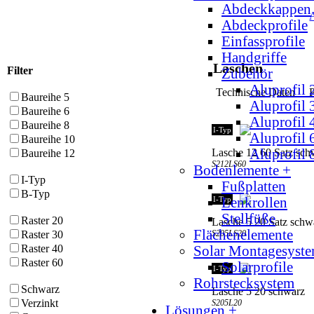
Abdeckkappen
Abdeckprofile
Einfassprofile
Handgriffe
Laschen
Filter
Zubehör
Aluprofil
Technische Daten
Baureihe 5
Aluprofil
Baureihe 6
Aluprofil
Baureihe 8
I-Typ
Aluprofil
Baureihe 10
Lasche 12 60 Satz sch
Aluprofil
Baureihe 12
S212LS60
Bodenlemente +
I-Typ
Fußplatten
B-Typ
I-Typ
Lenkrollen
Stellfüße
Raster 20
Lasche 5 20 Satz schw
Flächenelemente
S205LS20
Raster 30
Raster 40
Solar Montagesyste
Raster 60
Solarprofile
I-Typ
Rohrstecksystem
Schwarz
Lasche 5 20 schwarz
Verzinkt
S205L20
Lösungen +