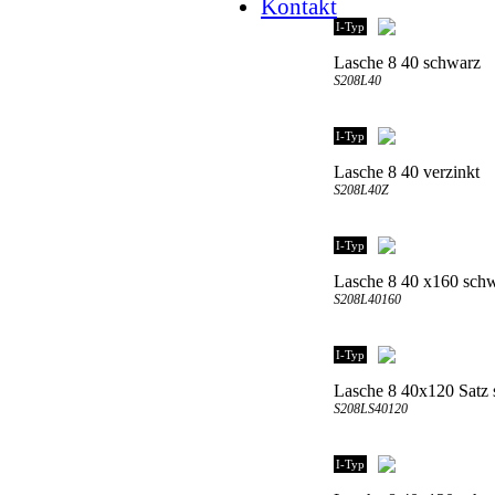
Kontakt
I-Typ
Lasche 8 40 schwarz
S208L40
I-Typ
Lasche 8 40 verzinkt
S208L40Z
I-Typ
Lasche 8 40 x160 sch
S208L40160
I-Typ
Lasche 8 40x120 Satz
S208LS40120
I-Typ