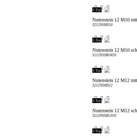
I-Typ
Nutenstein 12 M10 mit
S212NSMS10
I-Typ
Nutenstein 12 M10 sch
S212NSSB10OS
I-Typ
Nutenstein 12 M12 mit
S212NSMS12
I-Typ
Nutenstein 12 M12 sch
S212NSSB12OS
I-Typ