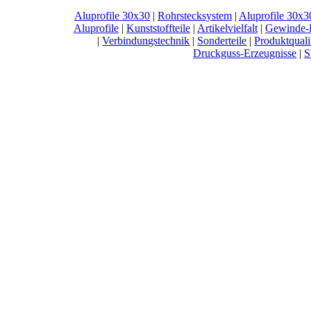
Aluprofile 30x30
|
Rohrstecksystem
|
Aluprofile 30x3
Aluprofile
|
Kunststoffteile
|
Artikelvielfalt
|
Gewinde-
|
Verbindungstechnik
|
Sonderteile
|
Produktquali
Druckguss-Erzeugnisse
|
S