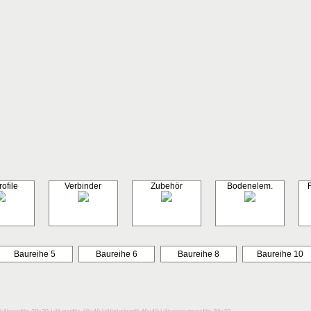
ofile
Verbinder
Zubehör
Bodenelem.
Baureihe 5
Baureihe 6
Baureihe 8
Baureihe 10