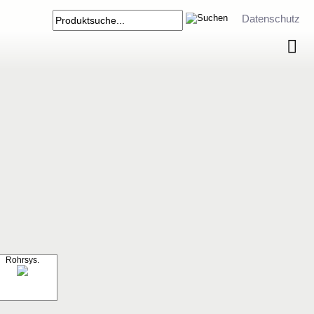
Datenschutz
Rohrsys.