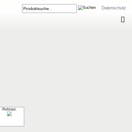
Datenschutz
Rohrsys.