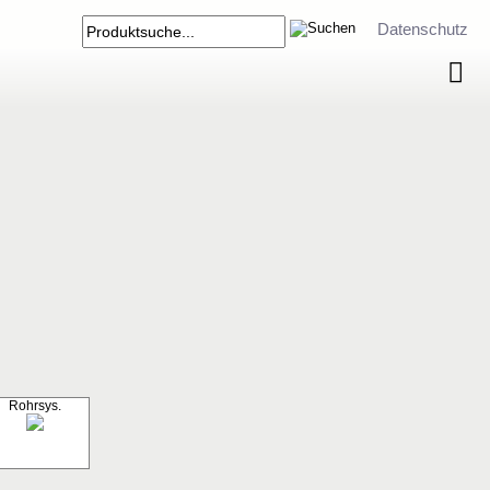
Datenschutz
Rohrsys.