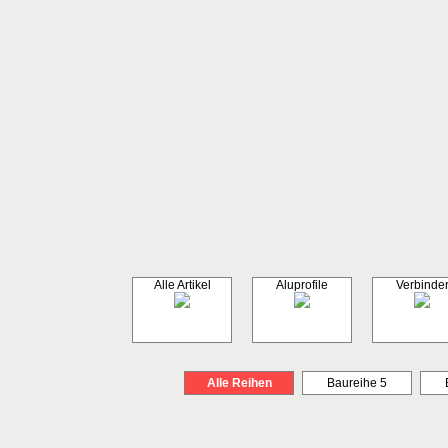
Alle Artikel
Aluprofile
Verbinde
Alle Reihen
Baureihe 5