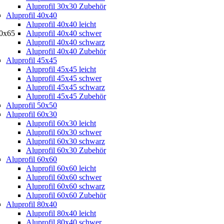
Aluprofil 30x30 Zubehör
Aluprofil 40x40
Aluprofil 40x40 leicht
40x65
Aluprofil 40x40 schwer
Aluprofil 40x40 schwarz
Aluprofil 40x40 Zubehör
Aluprofil 45x45
Aluprofil 45x45 leicht
Aluprofil 45x45 schwer
Aluprofil 45x45 schwarz
Aluprofil 45x45 Zubehör
Aluprofil 50x50
Aluprofil 60x30
Aluprofil 60x30 leicht
Aluprofil 60x30 schwer
Aluprofil 60x30 schwarz
Aluprofil 60x30 Zubehör
Aluprofil 60x60
Aluprofil 60x60 leicht
Aluprofil 60x60 schwer
Aluprofil 60x60 schwarz
Aluprofil 60x60 Zubehör
Aluprofil 80x40
Aluprofil 80x40 leicht
Aluprofil 80x40 schwer