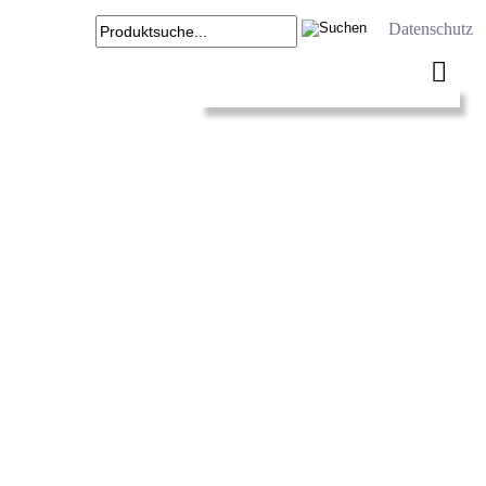
Datenschutz