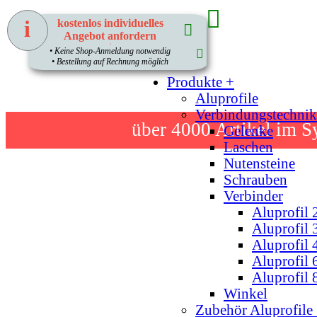
i
kostenlos individuelles
Angebot anfordern
1
• Keine Shop-Anmeldung notwendig
Home
• Bestellung auf Rechnung möglich
Produkte +
Aluprofile
Verbindungstechnik
über 4000
Artikel im S
Gelenke
Laschen
Nutensteine
Schrauben
Verbinder
Aluprofil 
Aluprofil 
Aluprofil 
Aluprofil 
Aluprofil 
Winkel
Zubehör Aluprofile