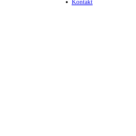
Kontakt