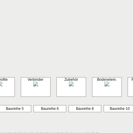
ofile
Verbinder
Zubehör
Bodenelem.
Baureihe 5
Baureihe 6
Baureihe 8
Baureihe 10