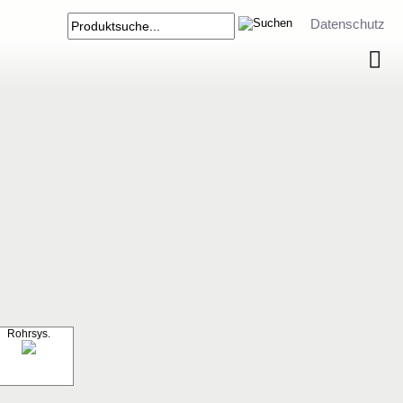
Datenschutz
Rohrsys.