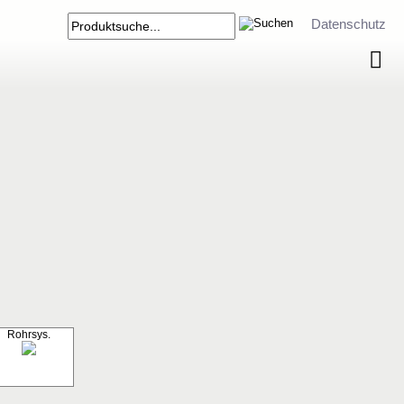
Datenschutz
Rohrsys.