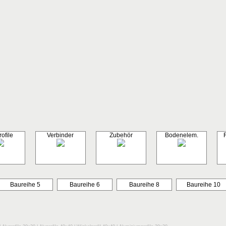
ofile
Verbinder
Zubehör
Bodenelem.
Baureihe 5
Baureihe 6
Baureihe 8
Baureihe 10