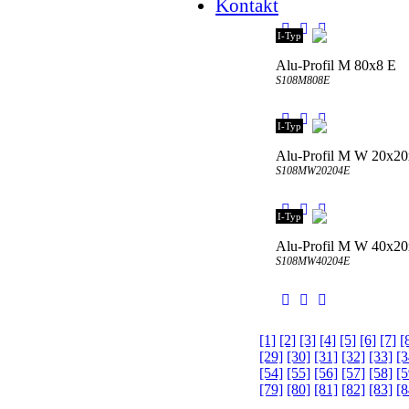
Kontakt
I-Typ
Alu-Profil M 80x8 E
S108M808E
I-Typ
Alu-Profil M W 20x2
S108MW20204E
I-Typ
Alu-Profil M W 40x2
S108MW40204E
[1]
[2]
[3]
[4]
[5]
[6]
[7]
[
[29]
[30]
[31]
[32]
[33]
[3
[54]
[55]
[56]
[57]
[58]
[5
[79]
[80]
[81]
[82]
[83]
[8