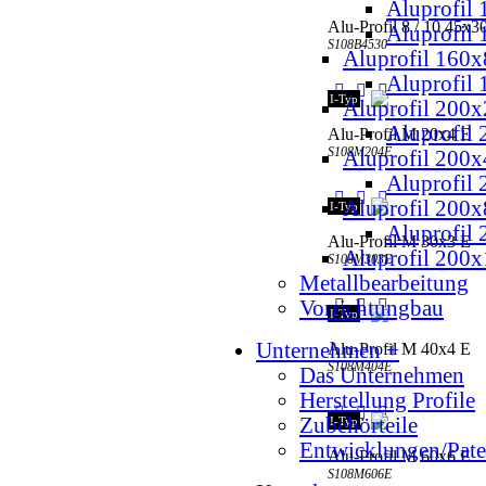
Aluprofil
Alu-Profil 8 / 10 45x
Aluprofil
S108B4530
Aluprofil 160
Aluprofil
I-Typ
Aluprofil 200
Aluprofil
Alu-Profil M 20x4 E
S108M204E
Aluprofil 200
Aluprofil
Aluprofil 200
I-Typ
Aluprofil
Alu-Profil M 30x3 E
Aluprofil 200
S108M303E
Metallbearbeitung
Vorrichtungbau
I-Typ
Unternehmen +
Alu-Profil M 40x4 E
S108M404E
Das Unternehmen
Herstellung Profile
Zubehörteile
I-Typ
Entwicklungen/Pate
Alu-Profil M 60x6 E
S108M606E