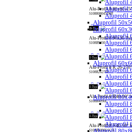
Aluprofil
Aluprofil
Alu-Profil 8 80x80-45
S108808045D60
Aluprofil
Aluprofil 50x5
Aluprofil 60x3
B-Typ
Aluprofil 
Alu-Profil 8 90x30 Ty
Aluprofil
S108B9030
Aluprofil
Aluprofil
I-Typ
Aluprofil 60x6
Alu-Profil 8 R 26-270°
Aluprofil 
S108R26270L
Aluprofil
Aluprofil
I-Typ
Aluprofil
Aluprofil 80x4
Alu-Profil 8 R40-90° l
S108R4090L
Aluprofil 
Aluprofil
Aluprofil
I-Typ
Aluprofil
Alu-Profil 8 R40-90° l
Aluprofil 80x8
S108R4090LSCH