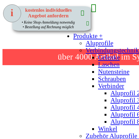
i
kostenlos individuelles
Angebot anfordern
1
• Keine Shop-Anmeldung notwendig
Home
• Bestellung auf Rechnung möglich
Produkte +
Aluprofile
Verbindungstechnik
über 4000
Artikel im S
Gelenke
Laschen
Nutensteine
Schrauben
Verbinder
Aluprofil 
Aluprofil 
Aluprofil 
Aluprofil 
Aluprofil 
Winkel
Zubehör Aluprofile