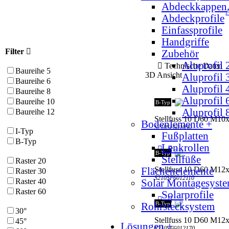
Abdeckkappen
Abdeckprofile
Einfassprofile
Handgriffe
Filter
Zubehör
Aluprofil
Technische Date
Baureihe 5
3D Ansicht
Aluprofil
Baureihe 6
Aluprofil
Baureihe 8
Aluprofil
Baureihe 10
B-Typ
Aluprofil
Baureihe 12
Stellfuss 10 D60 M10
Bodenlemente +
S210SF601090
I-Typ
Fußplatten
B-Typ
Lenkrollen
B-Typ
Stellfüße
Raster 20
Stellfuss 10 D60 M12
Flächenelemente
Raster 30
S210SF6012110
Raster 40
Solar Montagesyste
Raster 60
Solarprofile
B-Typ
Rohrstecksystem
30°
Stellfuss 10 D60 M12
45°
Lösungen +
S210SF6012170