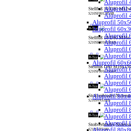
Aluprofil
Aluprofil
Stellfuß 10 D80 M12x
S210SF801285AB
Aluprofil
Aluprofil 50x5
Aluprofil 60x3
B-Typ
Aluprofil 
Stellfuß 10 D80 M16x
Aluprofil
S210SF8016180AB
Aluprofil
Aluprofil
B-Typ
Aluprofil 60x6
Stellfuß D80 M16x150
Aluprofil 
S210SF8016150AB
Aluprofil
Aluprofil
B-Typ
Aluprofil
Aluprofil 80x4
Stoßverbinder-Nutenst
S210SVNS180S
Aluprofil 
Aluprofil
Aluprofil
B-Typ
Aluprofil
Stoßverbinder-Nuten
Aluprofil 80x8
S210SVNS180