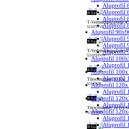
Aluprofil 
Aluprofil
B-Typ
Aluprofil
T-Verbindungsplatte 4
Aluprofil
S210TVP45
Aluprofil 90x9
Aluprofil 
B-Typ
Aluprofil
T-Verbindungsplatte 45
Aluprofil
S210TVP45S
Aluprofil 100
Aluprofil
B-Typ
Aluprofil 100
Aluprofil
Türschnäpper 10 PA
Aluprofil 120
S210TSPA
Aluprofil
Aluprofil 120
B-Typ
Aluprofil
Türschnäpper 10 PA S
Aluprofil 120
S210TSPAS
Aluprofil 
Aluprofil
B-Typ