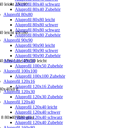
40 leicht 2N180
Aluprofil 80x40 schwarz
Aluprofil 80x40 Zubehör
Aluprofil 80x80
Aluprofil 80x80 leicht
Aluprofil 80x80 schwer
Aluprofil 80x80 schwarz
40 leicht 4N180
Aluprofil 80x80 Zubehör
Aluprofil 90x90
Aluprofil 90x90 leicht
Aluprofil 90x90 schwer
Aluprofil 90x90 Zubehör
x40 MW-Line 4N180 leicht
Aluprofil 100x50
Aluprofil 100x50 Zubehör
Aluprofil 100x100
Aluprofil 100x100 Zubehör
Aluprofil 120x16
Aluprofil 120x16 Zubehör
 80x40x8 E
Aluprofil 120x30
Aluprofil 120x30 Zubehör
Aluprofil 120x40
Aluprofil 120x40 leicht
Aluprofil 120x40 schwer
 8 80x40 R80 grau
Aluprofil 120x40 schwarz
Aluprofil 120x40 Zubehör
Aluprofil 160x80