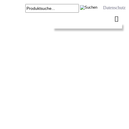
Datenschutz