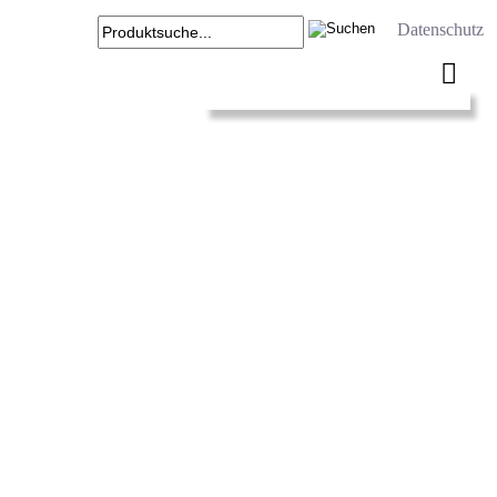
Datenschutz