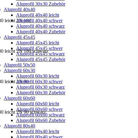
Aluprofil 30x30 Zubehör
Aluprofil 40x40
Aluprofil 40x40 leicht
30 leicht 2N 180
Aluprofil 40x40 schwer
Aluprofil 40x40 schwarz
Aluprofil 40x40 Zubehör
Aluprofil 45x45
Aluprofil 45x45 leicht
Aluprofil 45x45 schwer
30 leicht 2N 180 schwarz
Aluprofil 45x45 schwarz
H
Aluprofil 45x45 Zubehör
Aluprofil 50x50
Aluprofil 60x30
Aluprofil 60x30 leicht
30 leicht 2N 90
Aluprofil 60x30 schwer
Aluprofil 60x30 schwarz
Aluprofil 60x30 Zubehör
Aluprofil 60x60
Aluprofil 60x60 leicht
Aluprofil 60x60 schwer
30 leicht 2N 90 schwarz
Aluprofil 60x60 schwarz
Aluprofil 60x60 Zubehör
Aluprofil 80x40
Aluprofil 80x40 leicht
Aluprofil 80x40 schwer