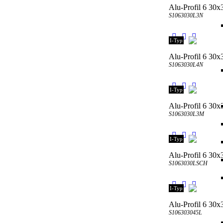
Alu-Profil 6 30x
S1063030L3N
I-Typ
Alu-Profil 6 30x
S1063030L4N
I-Typ
Alu-Profil 6 30
S1063030L3M
I-Typ
Alu-Profil 6 30x
S1063030LSCH
I-Typ
Alu-Profil 6 30x3
S106303045L