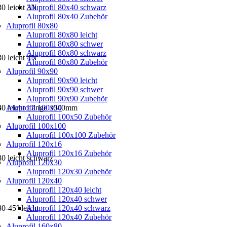
30 leicht 3N
Aluprofil 80x40 schwarz
Aluprofil 80x40 Zubehör
Aluprofil 80x80
Aluprofil 80x80 leicht
Aluprofil 80x80 schwer
Aluprofil 80x80 schwarz
30 leicht 4N
Aluprofil 80x80 Zubehör
Aluprofil 90x90
Aluprofil 90x90 leicht
Aluprofil 90x90 schwer
Aluprofil 90x90 Zubehör
x30 leicht Länge 3040mm
Aluprofil 100x50
Aluprofil 100x50 Zubehör
Aluprofil 100x100
Aluprofil 100x100 Zubehör
Aluprofil 120x16
Aluprofil 120x16 Zubehör
30 leicht schwarz
Aluprofil 120x30
Aluprofil 120x30 Zubehör
Aluprofil 120x40
Aluprofil 120x40 leicht
Aluprofil 120x40 schwer
0-45° leicht
Aluprofil 120x40 schwarz
Aluprofil 120x40 Zubehör
Aluprofil 160x80