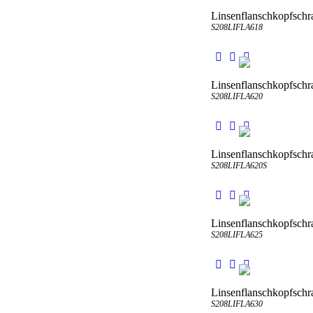
Linsenflanschkopfsch
S208LIFLA618
Linsenflanschkopfsch
S208LIFLA620
Linsenflanschkopfsch
S208LIFLA620S
Linsenflanschkopfsch
S208LIFLA625
Linsenflanschkopfsch
S208LIFLA630