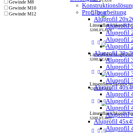
S208LIFLA316
Gewinde M8
Konstruktionslösun
Gewinde M10
Profilbearbeitung
Gewinde M12
Aluprofil 20x2
Linsenflanschkopfsch
Aluprofil 
S208LIFLA320
Aluprofil
Aluprofil
Aluprofil
Aluprofil 30x3
Linsenflanschkopfschr
Aluprofil 
S208LIFLA38
Aluprofil
Aluprofil
Aluprofil
Linsenflanschkopfsch
Aluprofil 40x4
S208LIFLA410
Aluprofil 
Aluprofil
Aluprofil
Linsenflanschkopfsch
Aluprofil
S208LIFLA412
Aluprofil 45x4
Aluprofil 