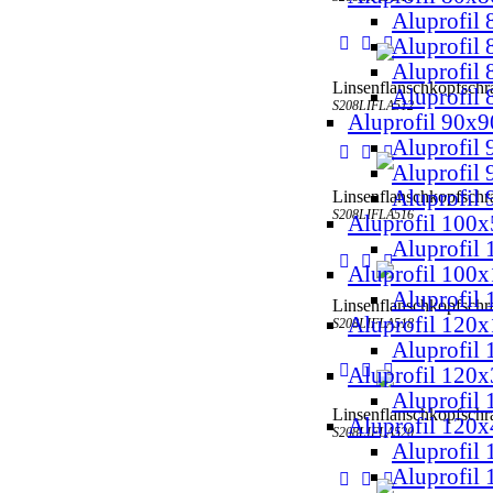
Aluprofil 
Aluprofil
Aluprofil
Linsenflanschkopfsch
Aluprofil
S208LIFLA512
Aluprofil 90x9
Aluprofil 
Aluprofil
Aluprofil
Linsenflanschkopfsch
S208LIFLA516
Aluprofil 100
Aluprofil
Aluprofil 100
Aluprofil
Linsenflanschkopfsch
Aluprofil 120
S208LIFLA518
Aluprofil
Aluprofil 120
Aluprofil
Linsenflanschkopfsch
Aluprofil 120
S208LIFLA520
Aluprofil 
Aluprofil