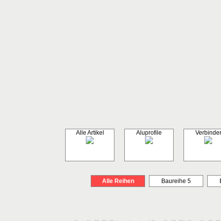
Alle Artikel
Aluprofile
Verbinde
Alle Reihen
Baureihe 5