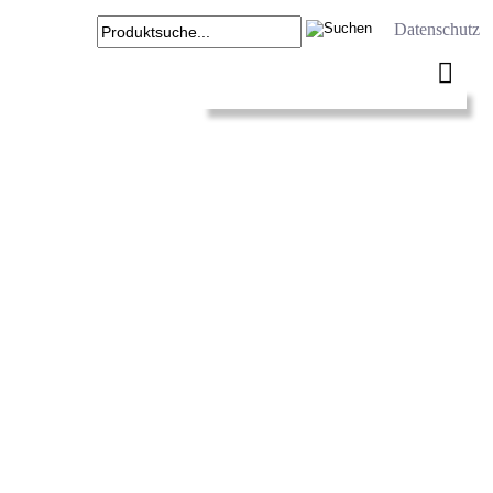
Datenschutz