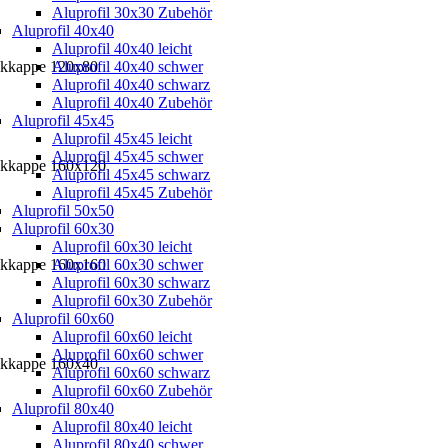
Aluprofil 30x30 Zubehör
Aluprofil 40x40
Aluprofil 40x40 leicht
ckkappe 120x80
Aluprofil 40x40 schwer
Aluprofil 40x40 schwarz
Aluprofil 40x40 Zubehör
Aluprofil 45x45
Aluprofil 45x45 leicht
Aluprofil 45x45 schwer
ckkappe 160x120
Aluprofil 45x45 schwarz
Aluprofil 45x45 Zubehör
Aluprofil 50x50
Aluprofil 60x30
Aluprofil 60x30 leicht
ckkappe 160x160
Aluprofil 60x30 schwer
Aluprofil 60x30 schwarz
Aluprofil 60x30 Zubehör
Aluprofil 60x60
Aluprofil 60x60 leicht
Aluprofil 60x60 schwer
ckkappe 160x40
Aluprofil 60x60 schwarz
Aluprofil 60x60 Zubehör
Aluprofil 80x40
Aluprofil 80x40 leicht
Aluprofil 80x40 schwer