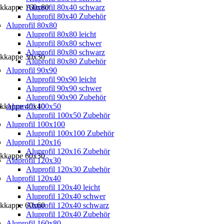
ckkappe 160x80
Aluprofil 80x40 schwarz
Aluprofil 80x40 Zubehör
Aluprofil 80x80
Aluprofil 80x80 leicht
Aluprofil 80x80 schwer
Aluprofil 80x80 schwarz
ckkappe 30x30
Aluprofil 80x80 Zubehör
Aluprofil 90x90
Aluprofil 90x90 leicht
Aluprofil 90x90 schwer
Aluprofil 90x90 Zubehör
ckkappe 40x40
Aluprofil 100x50
Aluprofil 100x50 Zubehör
Aluprofil 100x100
Aluprofil 100x100 Zubehör
Aluprofil 120x16
Aluprofil 120x16 Zubehör
ckkappe 60x30
Aluprofil 120x30
Aluprofil 120x30 Zubehör
Aluprofil 120x40
Aluprofil 120x40 leicht
Aluprofil 120x40 schwer
ckkappe 60x60
Aluprofil 120x40 schwarz
Aluprofil 120x40 Zubehör
Aluprofil 160x80