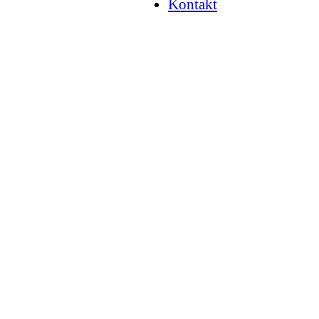
Kontakt