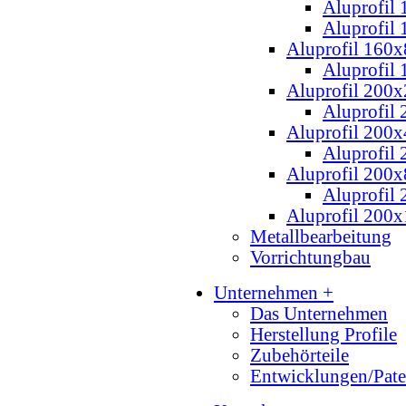
Aluprofil
Aluprofil
Aluprofil 160
Aluprofil
Aluprofil 200
Aluprofil
Aluprofil 200
Aluprofil
Aluprofil 200
Aluprofil
Aluprofil 200
Metallbearbeitung
Vorrichtungbau
Unternehmen +
Das Unternehmen
Herstellung Profile
Zubehörteile
Entwicklungen/Pate