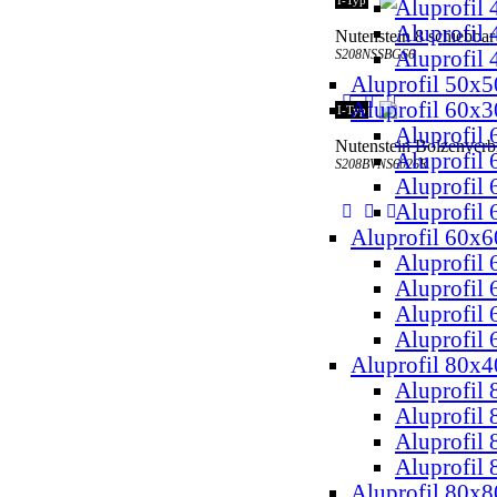
Aluprofil
Aluprofil
Nutenstein 8 schiebba
S208NSSBGS6
Aluprofil
Aluprofil 50x5
Aluprofil 60x3
I-Typ
Aluprofil 
Nutenstein Bolzenverb
Aluprofil
S208BVNS6026R
Aluprofil
Aluprofil
Aluprofil 60x6
Aluprofil 
Aluprofil
Aluprofil
Aluprofil
Aluprofil 80x4
Aluprofil 
Aluprofil
Aluprofil
Aluprofil
Aluprofil 80x8